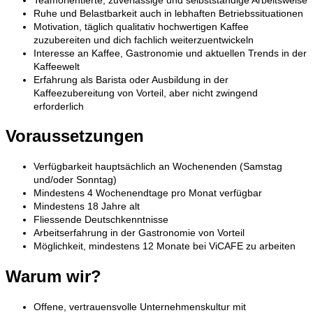
Ruhe und Belastbarkeit auch in lebhaften Betriebssituationen
Motivation, täglich qualitativ hochwertigen Kaffee
zuzubereiten und dich fachlich weiterzuentwickeln
Interesse an Kaffee, Gastronomie und aktuellen Trends in der
Kaffeewelt
Erfahrung als Barista oder Ausbildung in der
Kaffeezubereitung von Vorteil, aber nicht zwingend
erforderlich
Voraussetzungen
Verfügbarkeit hauptsächlich an Wochenenden (Samstag
und/oder Sonntag)
Mindestens 4 Wochenendtage pro Monat verfügbar
Mindestens 18 Jahre alt
Fliessende Deutschkenntnisse
Arbeitserfahrung in der Gastronomie von Vorteil
Möglichkeit, mindestens 12 Monate bei ViCAFE zu arbeiten
Warum wir?
Offene, vertrauensvolle Unternehmenskultur mit